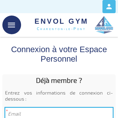
ENVOL GYM
Charenton-le-Pont
Connexion à votre Espace
Personnel
Déjà membre ?
Entrez vos informations de connexion ci-
dessous :