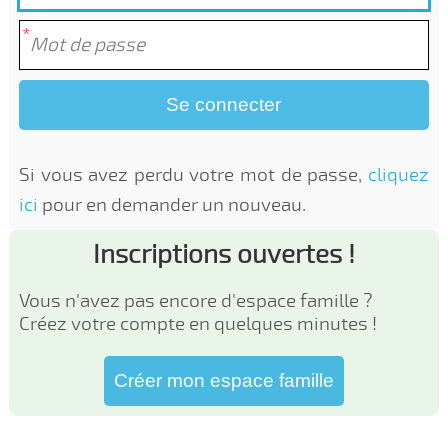
Se connecter
Si vous avez perdu votre mot de passe,
cliquez
ici
pour en demander un nouveau.
Inscriptions ouvertes !
Vous n'avez pas encore d'espace famille ?
Créez votre compte en quelques minutes !
Créer mon espace famille