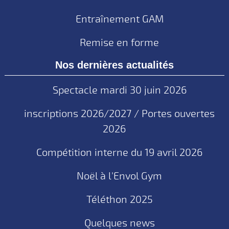
Entraînement GAM
Remise en forme
Nos dernières actualités
Spectacle mardi 30 juin 2026
inscriptions 2026/2027 / Portes ouvertes
2026
Compétition interne du 19 avril 2026
Noël à l'Envol Gym
Téléthon 2025
Quelques news