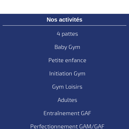
Nos activités
4 pattes
Baby Gym
Petite enfance
Initiation Gym
Gym Loisirs
Adultes
Entraînement GAF
Perfectionnement GAM/GAF